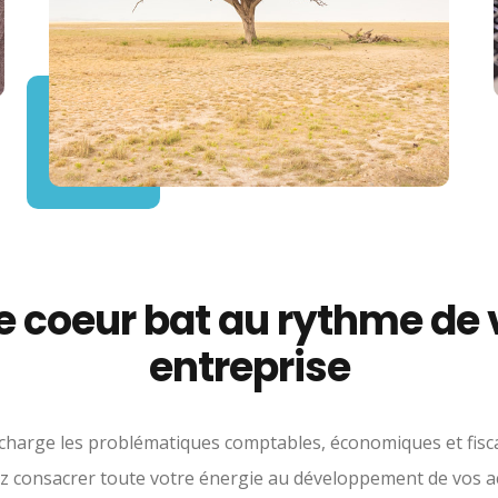
e coeur bat au rythme de 
entreprise
harge les problématiques comptables, économiques et fisc
ez consacrer toute votre énergie au développement de vos act