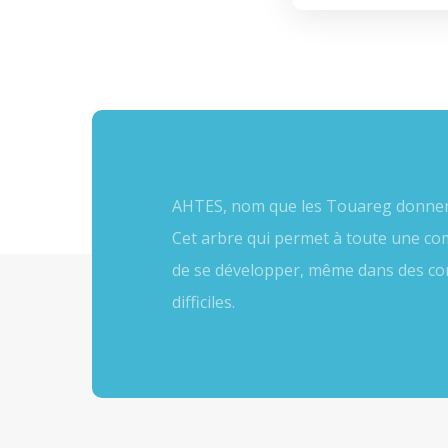
AHTES, nom que les Touareg donnent 
Cet arbre qui permet à toute une co
de se développer, même dans des c
difficiles.