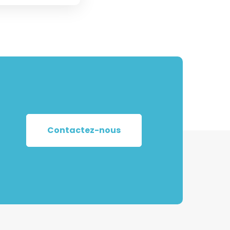
Contactez-nous